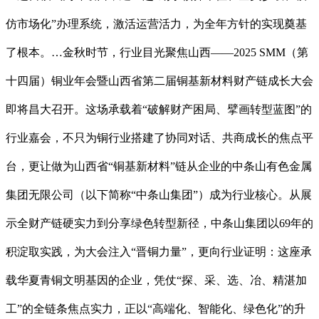
仿市场化”办理系统，激活运营活力，为全年方针的实现奠基
了根本。…金秋时节，行业目光聚焦山西——2025 SMM（第
十四届）铜业年会暨山西省第二届铜基新材料财产链成长大会
即将昌大召开。这场承载着“破解财产困局、擘画转型蓝图”的
行业嘉会，不只为铜行业搭建了协同对话、共商成长的焦点平
台，更让做为山西省“铜基新材料”链从企业的中条山有色金属
集团无限公司（以下简称“中条山集团”）成为行业核心。从展
示全财产链硬实力到分享绿色转型新径，中条山集团以69年的
积淀取实践，为大会注入“晋铜力量”，更向行业证明：这座承
载华夏青铜文明基因的企业，凭仗“探、采、选、冶、精湛加
工”的全链条焦点实力，正以“高端化、智能化、绿色化”的升