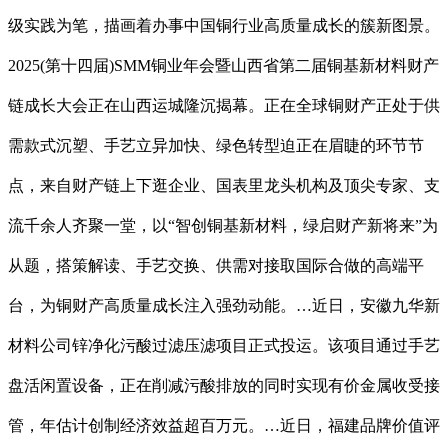
级实践为笔，描画着办事中国铜行业高质量成长的簇新图景。
2025(第十四届)SMM铜业年会暨山西省第二届铜基新材料财产
链成长大会正在山西运城隆沉揭幕。正在全球铜财产正处于供
需款式沉塑、手艺立异加快、绿色转型迫正在眉睫的环节节
点，来自财产链上下逛企业、国表里龙头机构及顶尖专家、支
流千余人齐聚一堂，以“智创铜基新材料，绿启财产新将来”为
从题，搭策解读、手艺交换、供需对接取国际合做的高端平
台，为铜财产高质量成长注入强劲动能。…近日，安徽九华新
材料公司锌净化污酸过滤压滤项目正式投运。该项目通过手艺
盘活闲置设备，正在削减污酸排放的同时实现有价金属收受接
管，年估计创制经济效益超百万元。…近日，福建品牌价值评