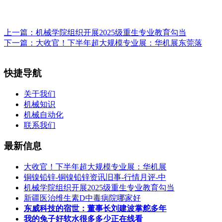
上一篇：
机械学院组织开展2025级重生专业教育勾当
下一篇：
大收官！下半年超大规模专业展：华机展东莞落
快捷导航
关于我们
机械知识
机械自动化
联系我们
最新信息
大收官！下半年超大规模专业展：华机展
铜镍铅锌-铜镍铅锌资讯旧事-行情月评-中
机械学院组织开展2025级重生专业教育勾当
新疆医治维生素D中毒病院哪家好
东威科技的宿世：董事长刘建波掌舵多年
我的兔子好软水很多多少正在线看