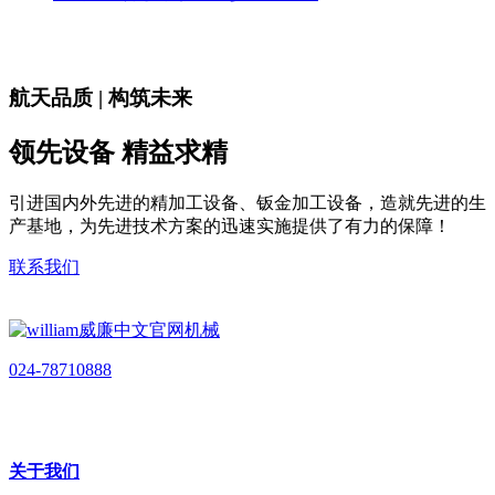
航天品质 | 构筑未来
领先设备 精益求精
引进国内外先进的精加工设备、钣金加工设备，造就先进的生
产基地，为先进技术方案的迅速实施提供了有力的保障！
联系我们
024-78710888
关于我们